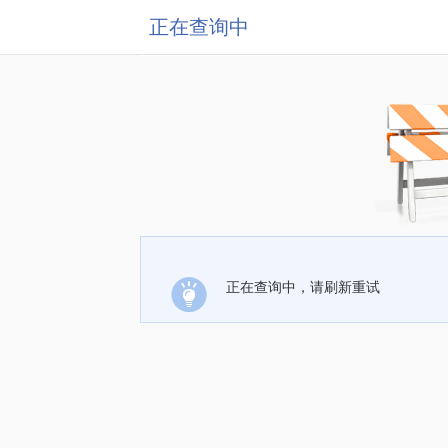
正在查询中
正在查询中，请刷新重试