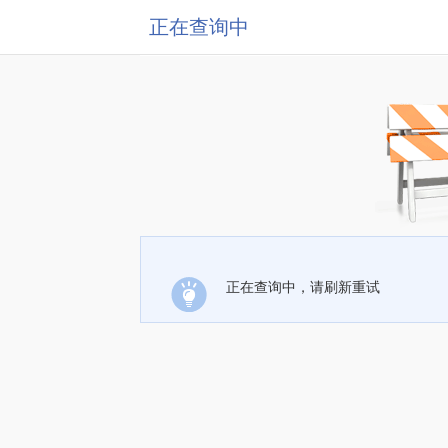
正在查询中
正在查询中，请刷新重试