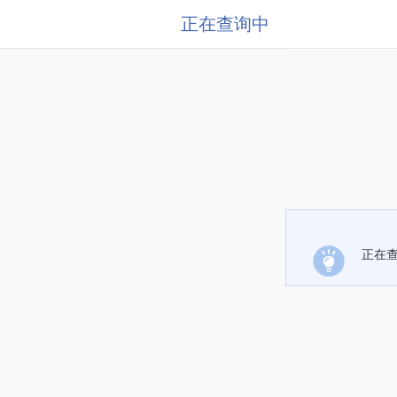
正在查询中
正在