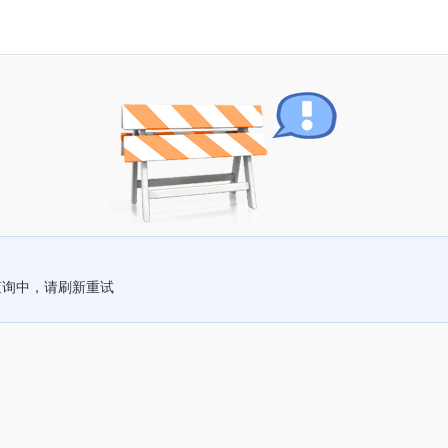
查询中，请刷新重试