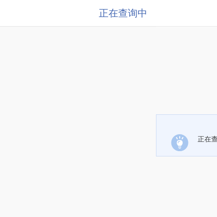
正在查询中
正在