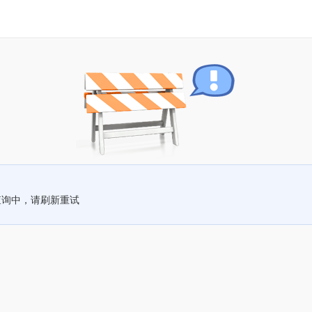
查询中，请刷新重试