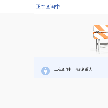
正在查询中
正在查询中，请刷新重试