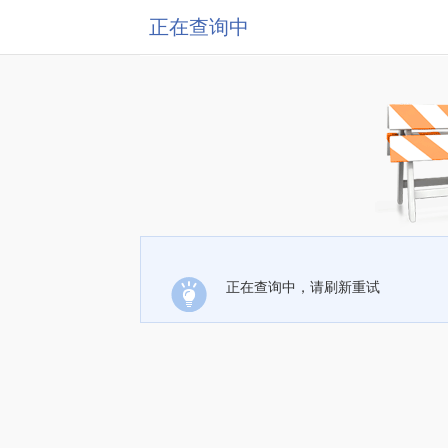
正在查询中
正在查询中，请刷新重试