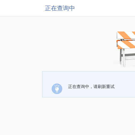
正在查询中
正在查询中，请刷新重试