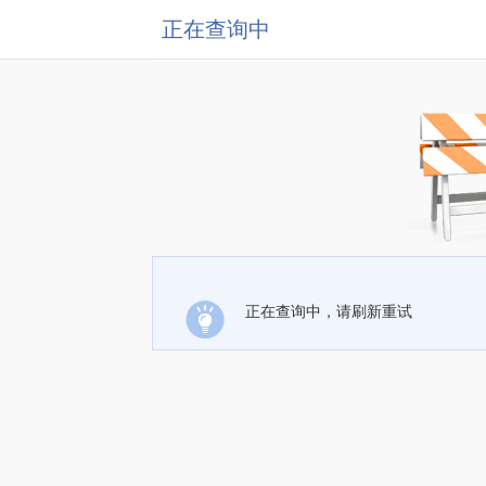
正在查询中
正在查询中，请刷新重试