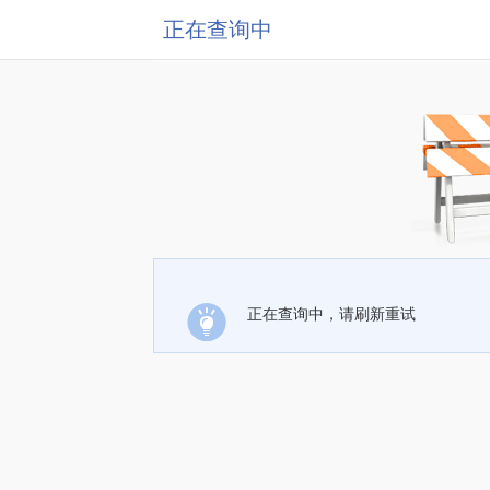
正在查询中
正在查询中，请刷新重试