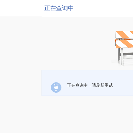
正在查询中
正在查询中，请刷新重试